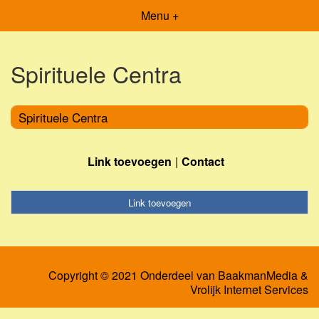
Menu +
Spirituele Centra
Spirituele Centra
Link toevoegen
Contact
Link toevoegen
Copyright © 2021 Onderdeel van
BaakmanMedia
&
Vrolijk Internet Services